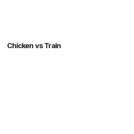
Chicken vs Train