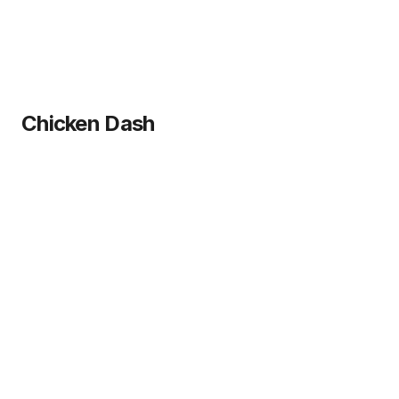
Chicken Dash