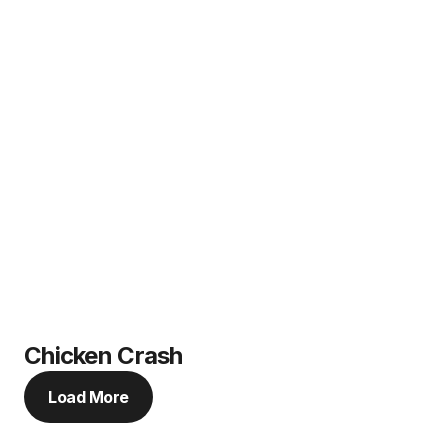
Chicken Crash
Load More