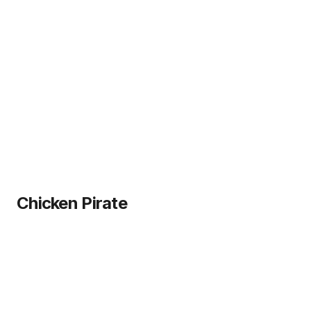
Chicken Pirate